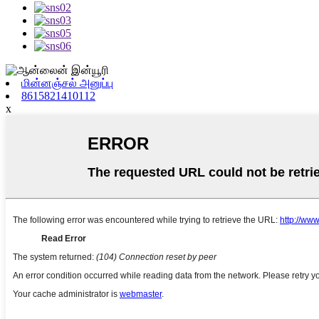
மின்னஞ்சல் அனுப்பு
8615821410112
x